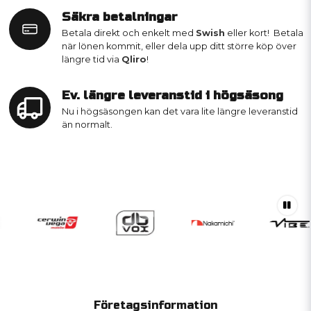
Säkra betalningar
Betala direkt och enkelt med
Swish
eller kort! Betala
när lönen kommit, eller dela upp ditt större köp över
längre tid via
Qliro
!
Ev. längre leveranstid i högsäsong
Nu i högsäsongen kan det vara lite längre leveranstid
än normalt.
Företagsinformation