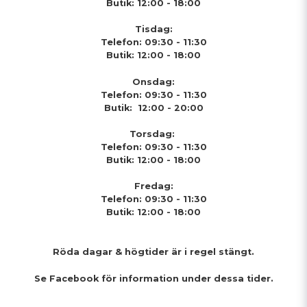
Butik: 12:00 - 18:00
Tisdag:
Telefon: 09:30 - 11:30
Butik: 12:00 - 18:00
Onsdag:
Telefon: 09:30 - 11:30
Butik: 12:00 - 20:00
Torsdag:
Telefon: 09:30 - 11:30
Butik: 12:00 - 18:00
Fredag:
Telefon: 09:30 - 11:30
Butik: 12:00 - 18:00
Röda dagar & högtider
är i regel stängt.
Se Facebook för information under dessa tider.