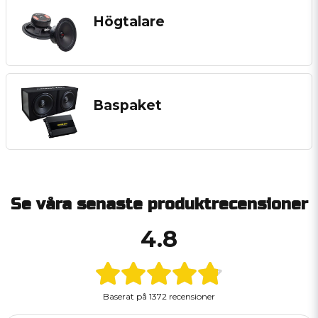
Högtalare
Baspaket
Se våra senaste produktrecensioner
4.8
Baserat på
1372 recensioner