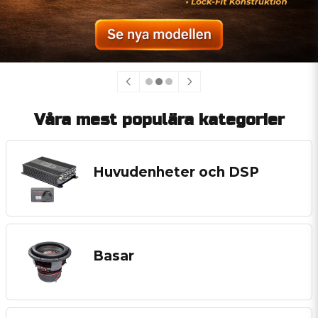
Våra mest populära kategorier
Huvudenheter och DSP
Basar