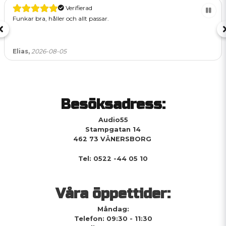
Verifierad
Funkar bra, håller och allt passar.
Elias,
2026-08-05
Besöksadress:
Audio55
Stampgatan 14
462 73 VÄNERSBORG
Tel: 0522 -44 05 10
Våra öppettider:
Måndag:
Telefon: 09:30 - 11:30