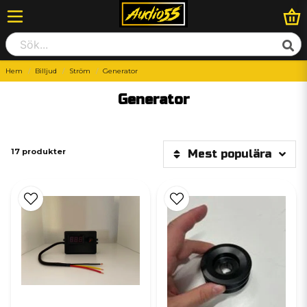
Hem
Billjud
Ström
Generator
Generator
17 produkter
Mest populära