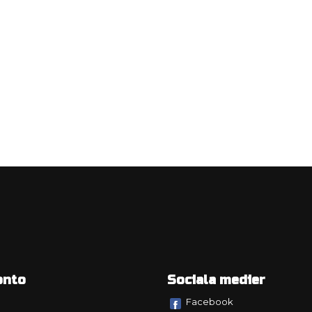
onto
Sociala medier
Facebook