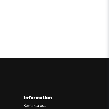
Information
Kontakta oss