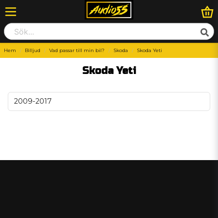
Hem
Billjud
Vad passar till min bil?
Skoda
Skoda Yeti
Skoda Yeti
2009-2017