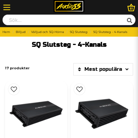
Hem
Billjud
Välljud och SQ-Hörna
SQ Slutsteg
SQ Slutsteg - 4-Kanals
SQ Slutsteg - 4-Kanals
17 produkter
Mest populära