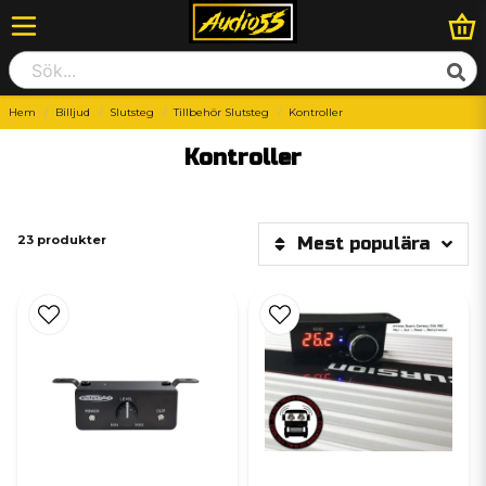
Hem
Billjud
Slutsteg
Tillbehör Slutsteg
Kontroller
Kontroller
23 produkter
Mest populära