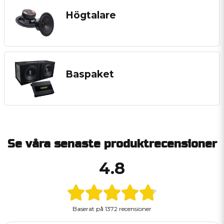
Högtalare
Baspaket
Se våra senaste produktrecensioner
4.8
Baserat på
1372 recensioner