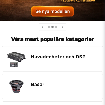
Våra mest populära kategorier
Huvudenheter och DSP
Basar