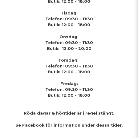
Butik: 12:00 - 18:00
Tisdag:
Telefon: 09:30 - 11:30
Butik: 12:00 - 18:00
Onsdag:
Telefon: 09:30 - 11:30
Butik: 12:00 - 20:00
Torsdag:
Telefon: 09:30 - 11:30
Butik: 12:00 - 18:00
Fredag:
Telefon: 09:30 - 11:30
Butik: 12:00 - 18:00
Röda dagar & högtider
är i regel stängt.
Se Facebook för information under dessa tider.