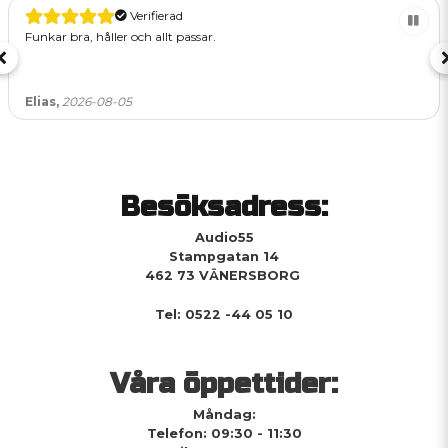
Verifierad
Funkar bra, håller och allt passar.
Elias,
2026-08-05
Besöksadress:
Audio55
Stampgatan 14
462 73 VÄNERSBORG
Tel: 0522 -44 05 10
Våra öppettider:
Måndag:
Telefon: 09:30 - 11:30