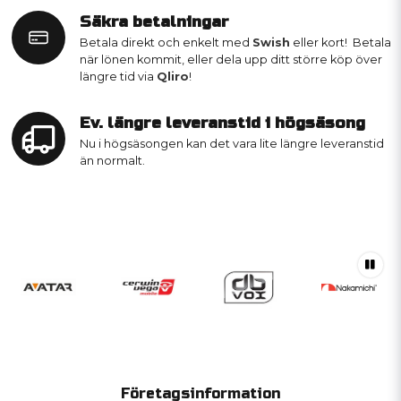
Säkra betalningar
Betala direkt och enkelt med
Swish
eller kort! Betala
när lönen kommit, eller dela upp ditt större köp över
längre tid via
Qliro
!
Ev. längre leveranstid i högsäsong
Nu i högsäsongen kan det vara lite längre leveranstid
än normalt.
Företagsinformation