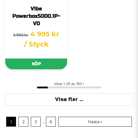
Vibe
Powerbox5000.1P-
V0
4 995 kr
5 995 kr
/ Styck
KÖP
Visar 1-25 av 150 i
Visa fler ...
...
1
2
3
6
Nästa »