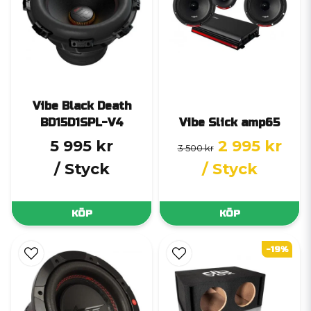
Vibe Black Death
BD15D1SPL-V4
Vibe Slick amp65
5 995 kr
2 995 kr
3 500 kr
/ Styck
/ Styck
KÖP
KÖP
-19%