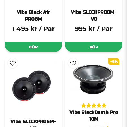
Vibe Black Air
Vibe SLICKPRO8M-
PRO8M
V0
1 495 kr
/ Par
995 kr
/ Par
KÖP
KÖP
-6%
Vibe BlackDeath Pro
10M
Vibe SLICKPRO6M-