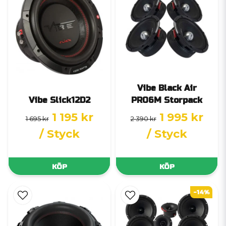
Vibe Black Air
Vibe Slick12D2
PRO6M Storpack
1 195 kr
1 995 kr
1 695 kr
2 390 kr
/ Styck
/ Styck
KÖP
KÖP
-14%