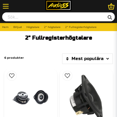
Hem
Billjud
Högtalare
2" högtalare
2" Fullregisterhögtalare
2" Fullregisterhögtalare
6 produkter
Mest populära