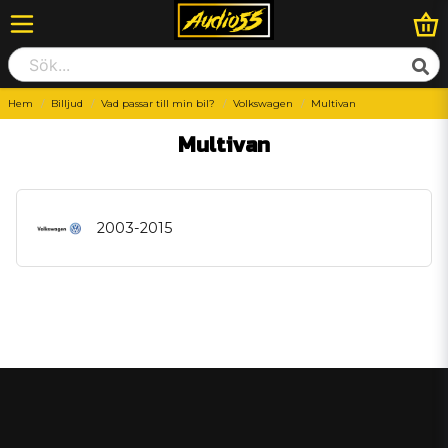
Hem
Billjud
Vad passar till min bil?
Volkswagen
Multivan
Multivan
2003-2015