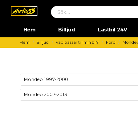
Hem
Billjud
Lastbil 24V
Hem
Billjud
Vad passar till min bil?
Ford
Monde
Mondeo 1997-2000
Mondeo 2007-2013