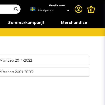
Handla som
Sommarkampanj!
Merchandise
Mondeo 2014-2022
Mondeo 2001-2003