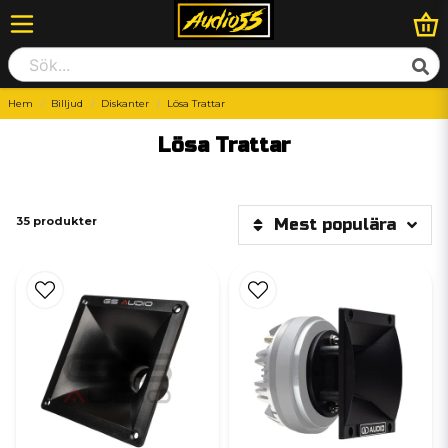
Hem
Billjud
Diskanter
Lösa Trattar
Lösa Trattar
35 produkter
Mest populära