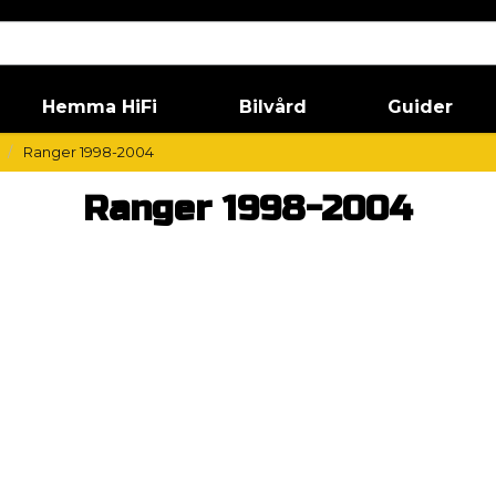
Hemma HiFi
Bilvård
Guider
Ranger 1998-2004
Ranger 1998-2004