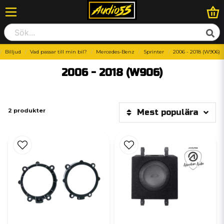
Billjud
Vad passar till min bil?
Mercedes-Benz
Sprinter
2006 - 2018 (W906)
2006 - 2018 (W906)
2 produkter
Mest populära