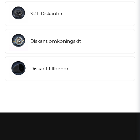
SPL Diskanter
Diskant omkoningskit
Diskant tillbehör