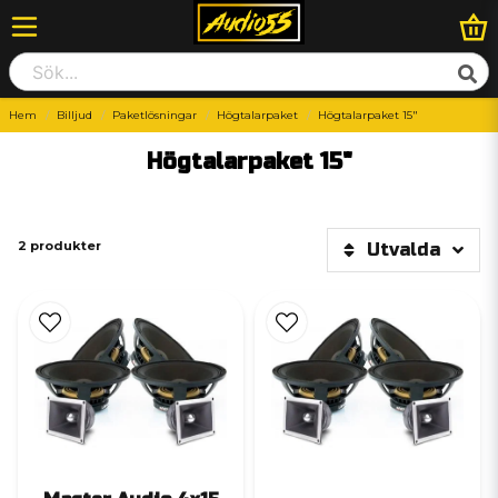
Hem
Billjud
Paketlösningar
Högtalarpaket
Högtalarpaket 15"
Högtalarpaket 15"
2 produkter
Utvalda