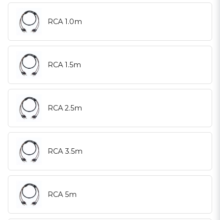
RCA 1.0m
RCA 1.5m
RCA 2.5m
RCA 3.5m
RCA 5m