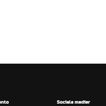
onto
Sociala medier