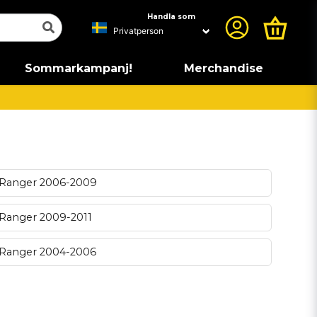
Handla som
Sommarkampanj!
Merchandise
Ranger 2006-2009
Ranger 2009-2011
Ranger 2004-2006