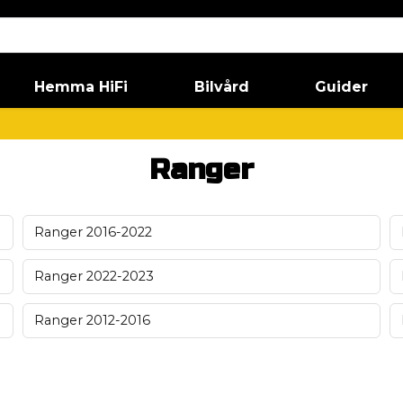
Hemma HiFi
Bilvård
Guider
Ranger
Ranger 2016-2022
Ranger 2022-2023
Ranger 2012-2016