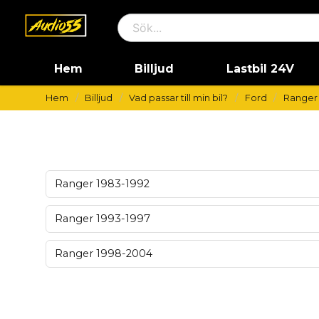
Hem
Billjud
Lastbil 24V
Hem
Billjud
Vad passar till min bil?
Ford
Ranger
Ranger 1983-1992
Ranger 1993-1997
Ranger 1998-2004