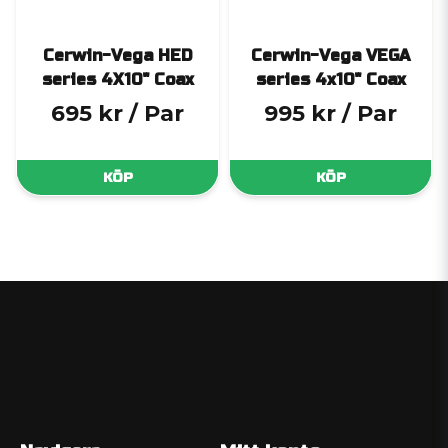
Cerwin-Vega HED
Cerwin-Vega VEGA
series 4X10" Coax
series 4x10" Coax
695 kr
/ Par
995 kr
/ Par
KÖP
KÖP