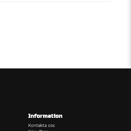
Information
Kontakta oss