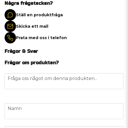
Några frågetecken?
Ställ en produktfråga
Skicka ett mail
Prata med oss i telefon
Frågor & Svar
Frågor om produkten?
question
Fråga oss något om denna produkten...
name
Namn