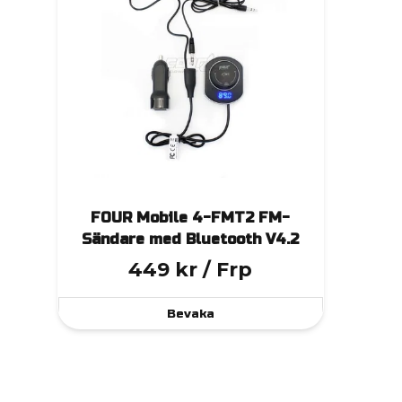
FOUR Mobile 4-FMT2 FM-
Sändare med Bluetooth V4.2
449 kr
/ Frp
Bevaka