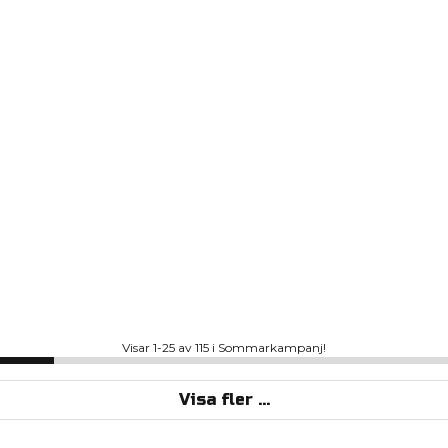
Visar 1-25 av 115 i Sommarkampanj!
Visa fler ...