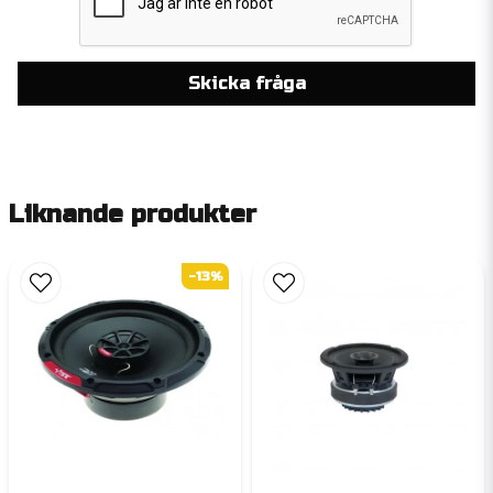
Skicka fråga
Liknande produkter
-13%