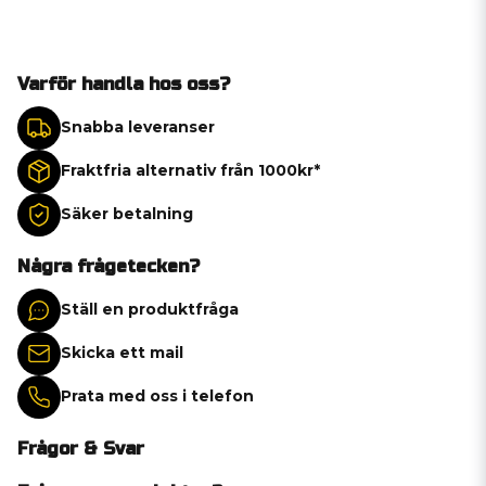
Varför handla hos oss?
Snabba leveranser
Fraktfria alternativ från 1000kr*
Säker betalning
Några frågetecken?
Ställ en produktfråga
Skicka ett mail
Prata med oss i telefon
Frågor & Svar