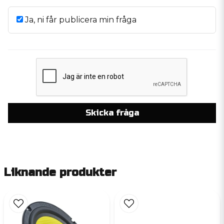
Ja, ni får publicera min fråga
Skicka fråga
Liknande produkter