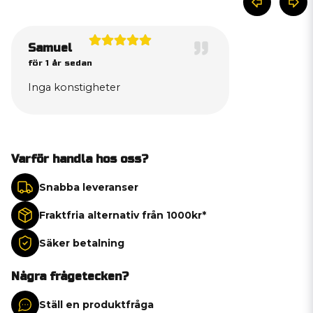
Samuel
för 1 år sedan
Inga konstigheter
Varför handla hos oss?
Snabba leveranser
Fraktfria alternativ från 1000kr*
Säker betalning
Några frågetecken?
Ställ en produktfråga