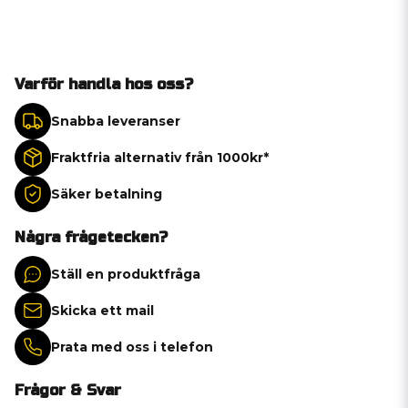
Varför handla hos oss?
Snabba leveranser
Fraktfria alternativ från 1000kr*
Säker betalning
Några frågetecken?
Ställ en produktfråga
Skicka ett mail
Prata med oss i telefon
Frågor & Svar