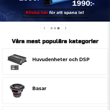
Våra mest populära kategorier
Huvudenheter och DSP
Basar