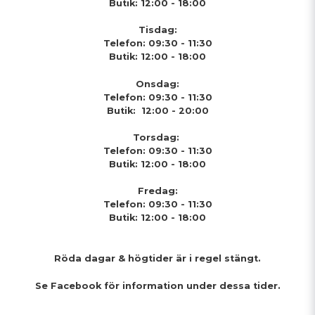
Butik: 12:00 - 18:00
Tisdag:
Telefon: 09:30 - 11:30
Butik: 12:00 - 18:00
Onsdag:
Telefon: 09:30 - 11:30
Butik: 12:00 - 20:00
Torsdag:
Telefon: 09:30 - 11:30
Butik: 12:00 - 18:00
Fredag:
Telefon: 09:30 - 11:30
Butik: 12:00 - 18:00
Röda dagar & högtider
är i regel stängt.
Se Facebook för information under dessa tider.