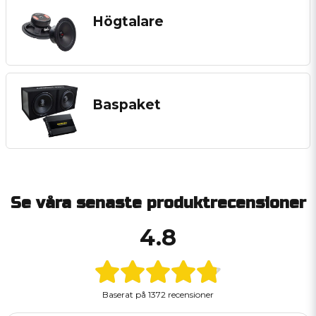
Högtalare
Baspaket
Se våra senaste produktrecensioner
4.8
Baserat på
1372 recensioner