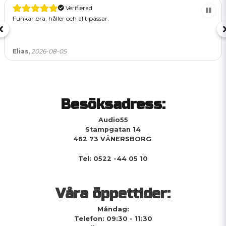
Verifierad
Funkar bra, håller och allt passar.
Elias,
2026-08-05
Besöksadress:
Audio55
Stampgatan 14
462 73 VÄNERSBORG
Tel: 0522 -44 05 10
Våra öppettider:
Måndag:
Telefon: 09:30 - 11:30