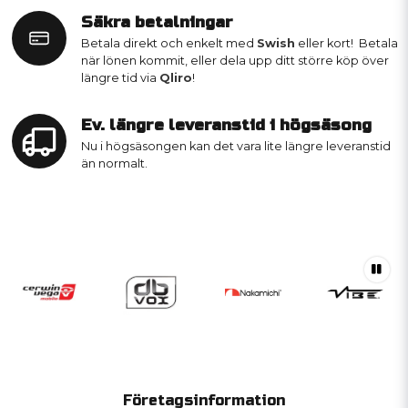
Säkra betalningar
Betala direkt och enkelt med
Swish
eller kort! Betala
när lönen kommit, eller dela upp ditt större köp över
längre tid via
Qliro
!
Ev. längre leveranstid i högsäsong
Nu i högsäsongen kan det vara lite längre leveranstid
än normalt.
Företagsinformation