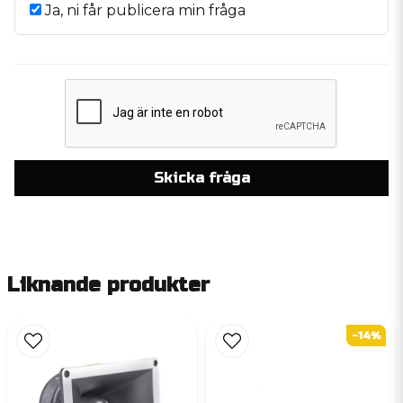
Ja, ni får publicera min fråga
Skicka fråga
Liknande produkter
-14%