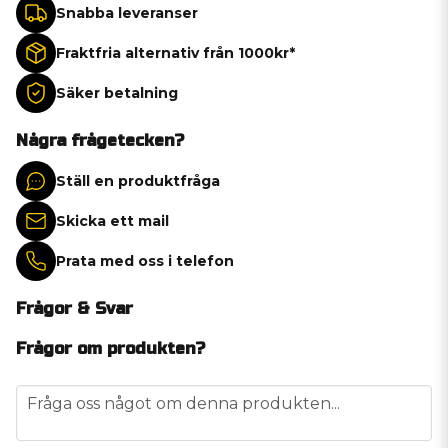
Snabba leveranser
Fraktfria alternativ från 1000kr*
Säker betalning
Några frågetecken?
Ställ en produktfråga
Skicka ett mail
Prata med oss i telefon
Frågor & Svar
Frågor om produkten?
question
Fråga oss något om denna produkten...