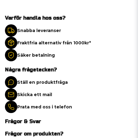
Varför handla hos oss?
Snabba leveranser
Fraktfria alternativ från 1000kr*
Säker betalning
Några frågetecken?
Ställ en produktfråga
Skicka ett mail
Prata med oss i telefon
Frågor & Svar
Frågor om produkten?