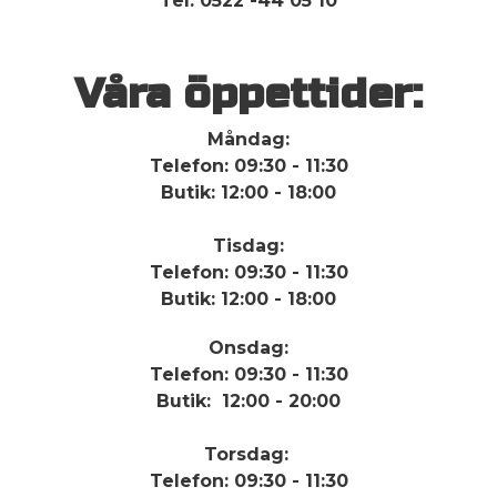
Tel: 0522 -44 05 10
Våra öppettider:
Måndag:
Telefon: 09:30 - 11:30
Butik: 12:00 - 18:00
Tisdag:
Telefon: 09:30 - 11:30
Butik: 12:00 - 18:00
Onsdag:
Telefon: 09:30 - 11:30
Butik: 12:00 - 20:00
Torsdag:
Telefon: 09:30 - 11:30