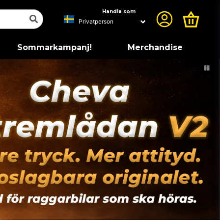
Handla som
Sommarkampanj!
Merchandise