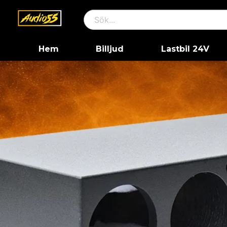
Hem
Billjud
Lastbil 24V