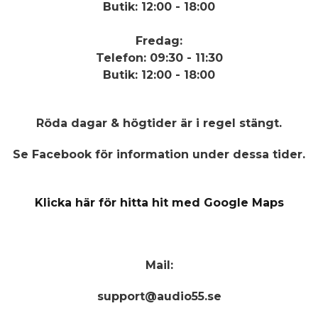
Butik: 12:00 - 18:00
Fredag:
Telefon: 09:30 - 11:30
Butik: 12:00 - 18:00
Röda dagar & högtider
är i regel stängt.
Se Facebook för information under dessa tider.
Klicka här för hitta hit med Google Maps
Mail:
support@audio55.se