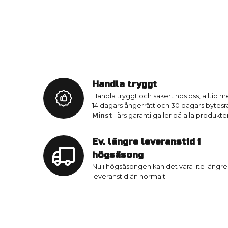
Handla tryggt
Handla tryggt och säkert hos oss, alltid 
14 dagars ångerrätt och 30 dagars bytesrä
Minst
1 års garanti gäller på alla produkter
Ev. längre leveranstid i
högsäsong
Nu i högsäsongen kan det vara lite längre
leveranstid än normalt.