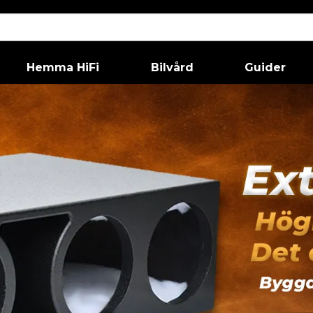
Hemma HiFi
Bilvård
Guider