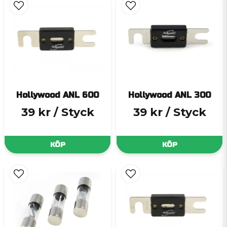
Hollywood ANL 600
Hollywood ANL 300
39 kr
/ Styck
39 kr
/ Styck
KÖP
KÖP