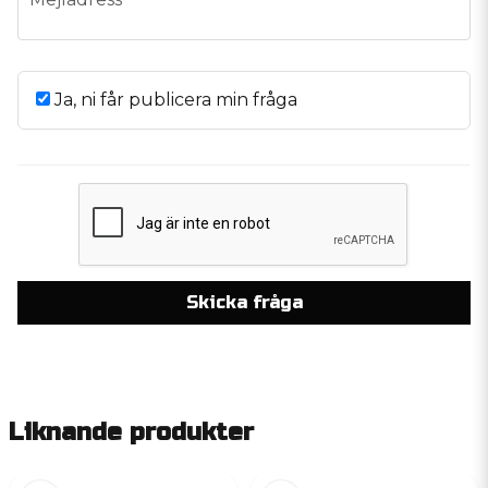
Ja, ni får publicera min fråga
Skicka fråga
Liknande produkter