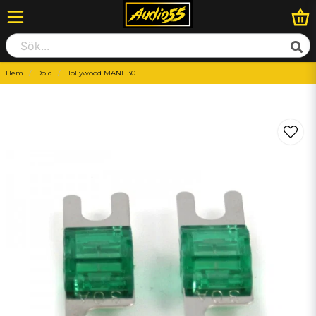
Hem
Dold
Hollywood MANL 30