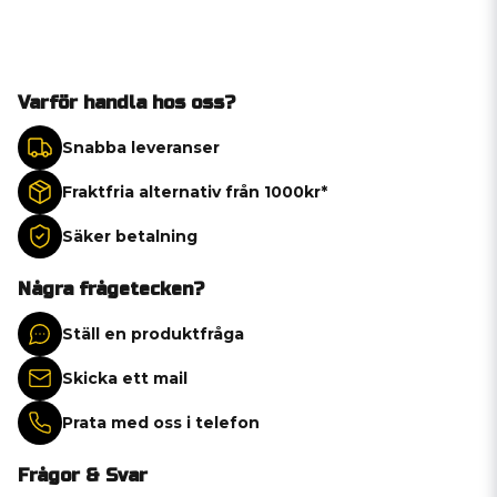
Varför handla hos oss?
Snabba leveranser
Fraktfria alternativ från 1000kr*
Säker betalning
Några frågetecken?
Ställ en produktfråga
Skicka ett mail
Prata med oss i telefon
Frågor & Svar