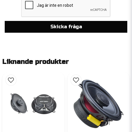
Skicka fråga
Liknande produkter