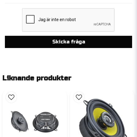
Skicka fråga
Liknande produkter