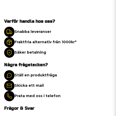
Varför handla hos oss?
Snabba leveranser
Fraktfria alternativ från 1000kr*
Säker betalning
Några frågetecken?
Ställ en produktfråga
Skicka ett mail
Prata med oss i telefon
Frågor & Svar