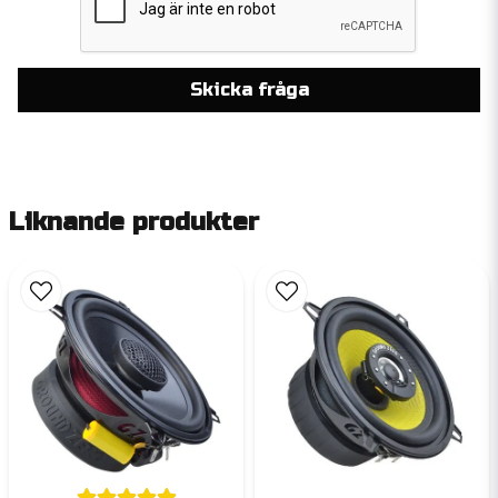
Skicka fråga
Liknande produkter