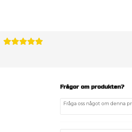
Frågor om produkten?
question
Fråga oss något om denna pr