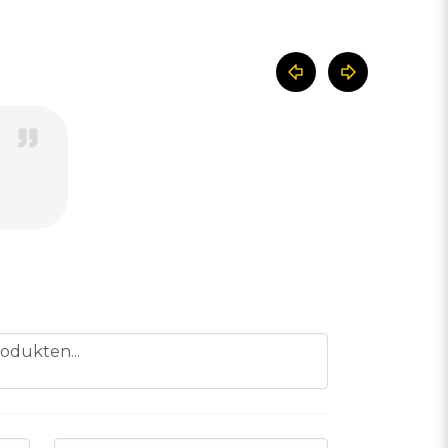
odukten...