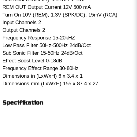
REM OUT Output Current 12V 500 mA
Turn On 10V (REM), 1.3V (SPK/DC), 15mV (RCA)
Input Channels 2
Output Channels 2
Frequency Response 15-20kHZ
Low Pass Filter 50Hz-500Hz 24dB/Oct
Sub Sonic Filter 15-50Hz 24dB/Oct
Effect Boost Level 0-18dB
Frequency Effect Range 30-80Hz
Dimensions in (LxWxH) 6 x 3.4 x 1
Dimensions mm (LxWxH) 155 x 87.4 x 27.
Specifikation