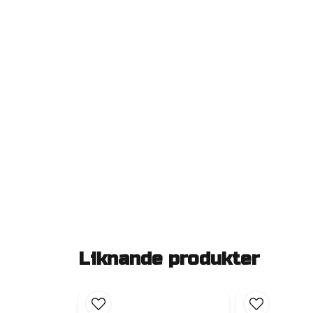
Liknande produkter