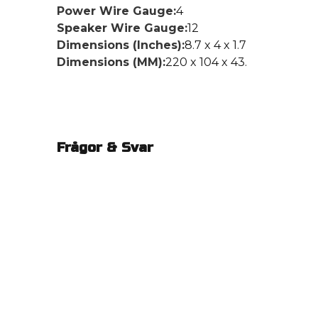
Power Wire Gauge:
4
Speaker Wire Gauge:
12
Dimensions (Inches):
8.7 x 4 x 1.7
Dimensions (MM):
220 x 104 x 43.
Frågor & Svar