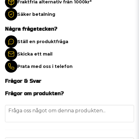
Fraktfria alternativ från 1000kr*
Säker betalning
Några frågetecken?
Ställ en produktfråga
Skicka ett mail
Prata med oss i telefon
Frågor & Svar
Frågor om produkten?
question
Fråga oss något om denna produkten...