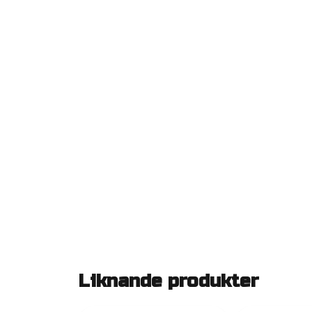
Liknande produkter