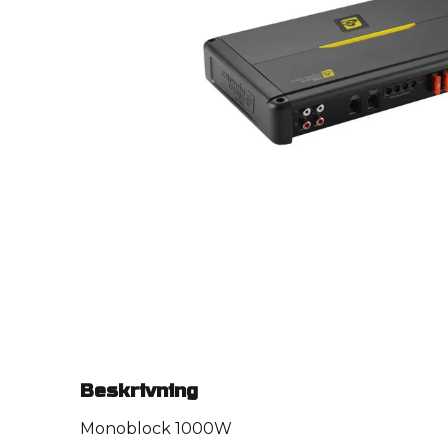
Beskrivning
Monoblock 1000W