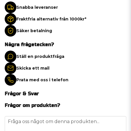
Snabba leveranser
Fraktfria alternativ från 1000kr*
Säker betalning
Några frågetecken?
Ställ en produktfråga
Skicka ett mail
Prata med oss i telefon
Frågor & Svar
Frågor om produkten?
question
Fråga oss något om denna produkten...