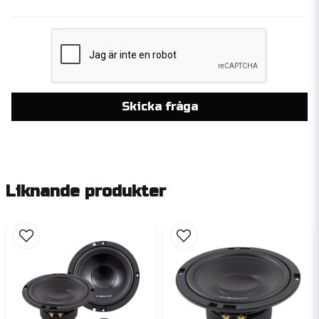
Skicka fråga
Liknande produkter