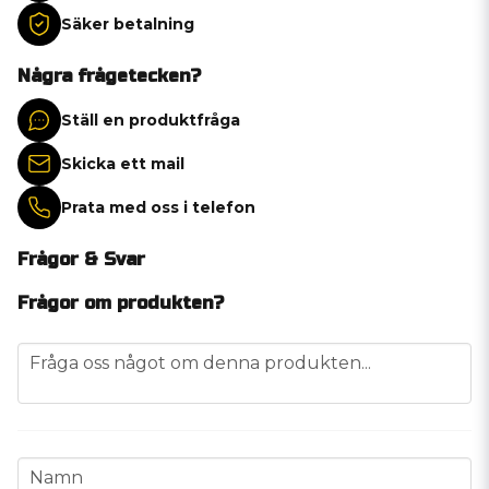
Säker betalning
Några frågetecken?
Ställ en produktfråga
Skicka ett mail
Prata med oss i telefon
Frågor & Svar
Frågor om produkten?
question
Fråga oss något om denna produkten...
name
Namn