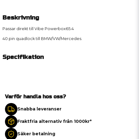
Beskrivning
Passar direkt till Vibe Powerbox65.4
40 pin quadlock till BMW/VW/Mercedes.
Specifikation
Varför handla hos oss?
Snabba leveranser
Fraktfria alternativ från 1000kr*
Säker betalning