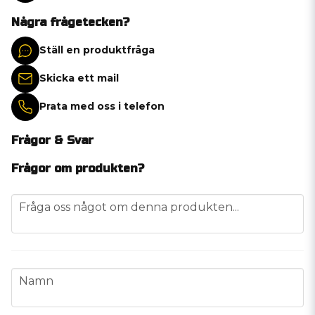
Några frågetecken?
Ställ en produktfråga
Skicka ett mail
Prata med oss i telefon
Frågor & Svar
Frågor om produkten?
question
Fråga oss något om denna produkten...
name
Namn