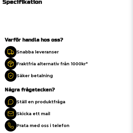
Specifikation
Varför handla hos oss?
Snabba leveranser
Fraktfria alternativ från 1000kr*
Säker betalning
Några frågetecken?
Ställ en produktfråga
Skicka ett mail
Prata med oss i telefon