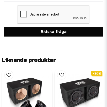
Skicka fråga
Liknande produkter
-20%