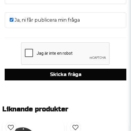
Ja, ni får publicera min fråga
Skicka fråga
Liknande produkter