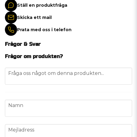
Ställ en produktfråga
Skicka ett mail
Prata med oss i telefon
Frågor & Svar
Frågor om produkten?
question
Fråga oss något om denna produkten...
name
Namn
email
Mejladress