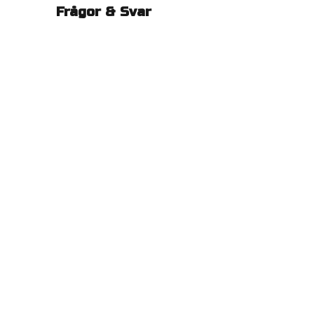
Frågor & Svar