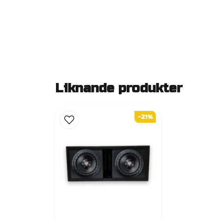
Liknande produkter
-21%