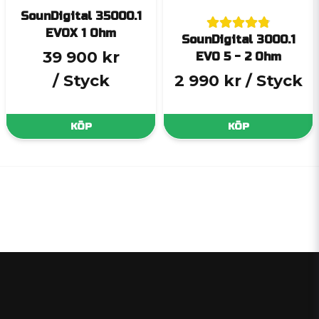
SounDigital 35000.1
EVOX 1 Ohm
SounDigital 3000.1
39 900 kr
EVO 5 - 2 Ohm
/ Styck
2 990 kr
/ Styck
KÖP
KÖP