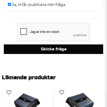
Ja, ni får publicera min fråga
Skicka fråga
Liknande produkter