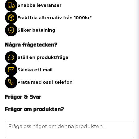
Snabba leveranser
Fraktfria alternativ från 1000kr*
Säker betalning
Några frågetecken?
Ställ en produktfråga
Skicka ett mail
Prata med oss i telefon
Frågor & Svar
Frågor om produkten?
question
Fråga oss något om denna produkten...